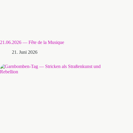
21.06.2026 — Fête de la Musique
21. Juni 2026