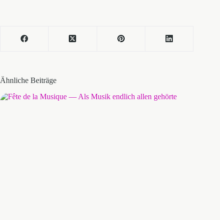
Ähnliche Beiträge