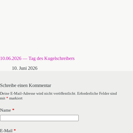
10.06.2026 — Tag des Kugelschreibers
10. Juni 2026
Schreibe einen Kommentar
Deine E-Mail-Adresse wird nicht veröffentlicht.
Erforderliche Felder sind
mit
*
markiert
Name
*
E-Mail
*