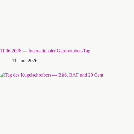
11.06.2026 — Internationaler Garnbomben-Tag
11. Juni 2026