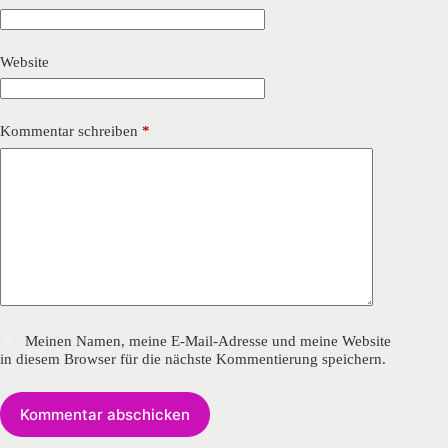
Website
Kommentar schreiben
*
Meinen Namen, meine E-Mail-Adresse und meine Website
in diesem Browser für die nächste Kommentierung speichern.
Kommentar abschicken