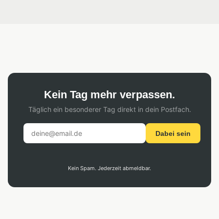
Kein Tag mehr verpassen.
Täglich ein besonderer Tag direkt in dein Postfach.
Dabei sein
Kein Spam. Jederzeit abmeldbar.