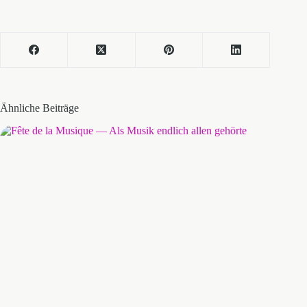
Ähnliche Beiträge