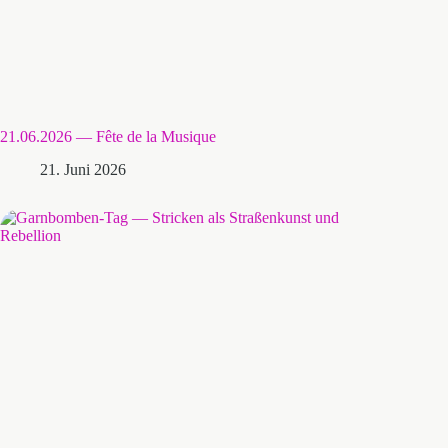
21.06.2026 — Fête de la Musique
21. Juni 2026