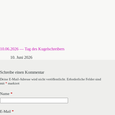
10.06.2026 — Tag des Kugelschreibers
10. Juni 2026
Schreibe einen Kommentar
Deine E-Mail-Adresse wird nicht veröffentlicht.
Erforderliche Felder sind
mit
*
markiert
Name
*
E-Mail
*