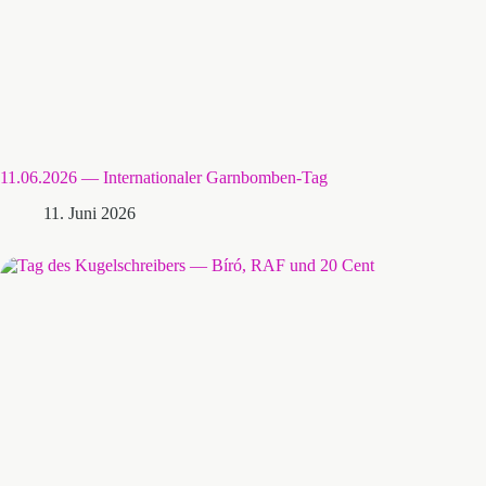
11.06.2026 — Internationaler Garnbomben-Tag
11. Juni 2026