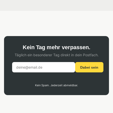
Kein Tag mehr verpassen.
Täglich ein besonderer Tag direkt in dein Postfach.
Dabei sein
Kein Spam. Jederzeit abmeldbar.