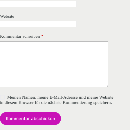
Website
Kommentar schreiben
*
Meinen Namen, meine E-Mail-Adresse und meine Website
in diesem Browser für die nächste Kommentierung speichern.
Kommentar abschicken