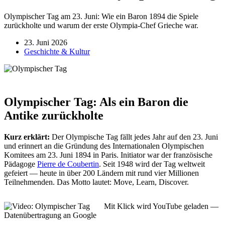
Olympischer Tag am 23. Juni: Wie ein Baron 1894 die Spiele
zurückholte und warum der erste Olympia-Chef Grieche war.
23. Juni 2026
Geschichte & Kultur
Olympischer Tag: Als ein Baron die
Antike zurückholte
Kurz erklärt:
Der Olympische Tag fällt jedes Jahr auf den 23. Juni
und erinnert an die Gründung des Internationalen Olympischen
Komitees am 23. Juni 1894 in Paris. Initiator war der französische
Pädagoge
Pierre de Coubertin
. Seit 1948 wird der Tag weltweit
gefeiert — heute in über 200 Ländern mit rund vier Millionen
Teilnehmenden. Das Motto lautet: Move, Learn, Discover.
Mit Klick wird YouTube geladen —
Datenübertragung an Google