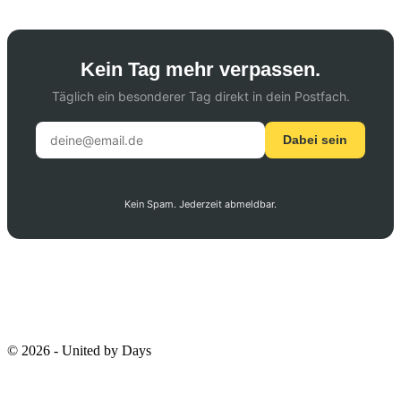
Kein Tag mehr verpassen.
Täglich ein besonderer Tag direkt in dein Postfach.
Dabei sein
Kein Spam. Jederzeit abmeldbar.
© 2026 - United by Days