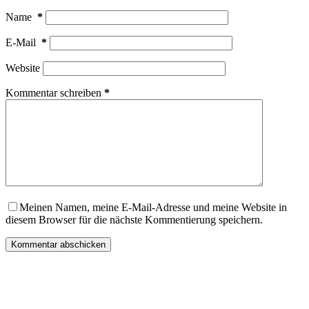
Name
*
E-Mail
*
Website
Kommentar schreiben
*
Meinen Namen, meine E-Mail-Adresse und meine Website in
diesem Browser für die nächste Kommentierung speichern.
Kommentar abschicken