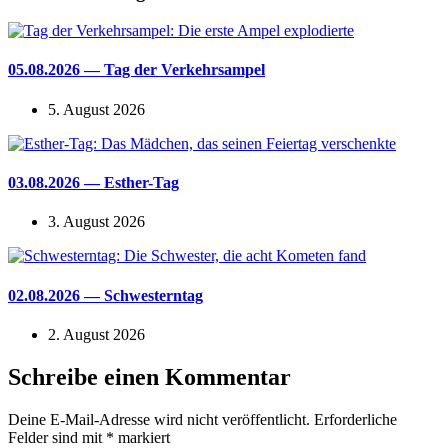
05.08.2026 — Tag der Verkehrsampel
5. August 2026
03.08.2026 — Esther-Tag
3. August 2026
02.08.2026 — Schwesterntag
2. August 2026
Schreibe einen Kommentar
Deine E-Mail-Adresse wird nicht veröffentlicht.
Erforderliche
Felder sind mit
*
markiert