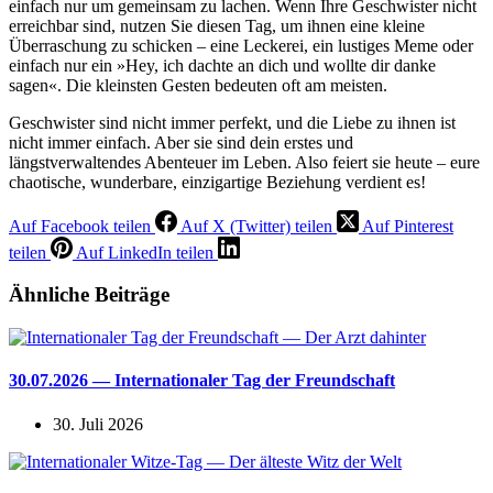
einfach nur um gemeinsam zu lachen. Wenn Ihre Geschwister nicht
erreichbar sind, nutzen Sie diesen Tag, um ihnen eine kleine
Überraschung zu schicken – eine Leckerei, ein lustiges Meme oder
einfach nur ein »Hey, ich dachte an dich und wollte dir danke
sagen«. Die kleinsten Gesten bedeuten oft am meisten.
Geschwister sind nicht immer perfekt, und die Liebe zu ihnen ist
nicht immer einfach. Aber sie sind dein erstes und
längstverwaltendes Abenteuer im Leben. Also feiert sie heute – eure
chaotische, wunderbare, einzigartige Beziehung verdient es!
Auf Facebook teilen
Auf X (Twitter) teilen
Auf Pinterest
teilen
Auf LinkedIn teilen
Ähnliche Beiträge
30.07.2026 — Internationaler Tag der Freundschaft
30. Juli 2026