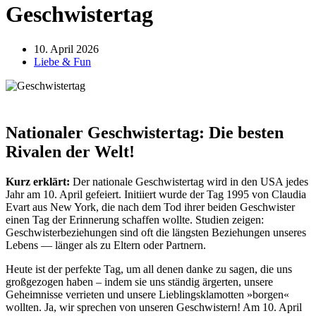
Geschwistertag
10. April 2026
Liebe & Fun
Nationaler Geschwistertag: Die besten
Rivalen der Welt!
Kurz erklärt:
Der nationale Geschwistertag wird in den USA jedes
Jahr am 10. April gefeiert. Initiiert wurde der Tag 1995 von Claudia
Evart aus New York, die nach dem Tod ihrer beiden Geschwister
einen Tag der Erinnerung schaffen wollte. Studien zeigen:
Geschwisterbeziehungen sind oft die längsten Beziehungen unseres
Lebens — länger als zu Eltern oder Partnern.
Heute ist der perfekte Tag, um all denen danke zu sagen, die uns
großgezogen haben – indem sie uns ständig ärgerten, unsere
Geheimnisse verrieten und unsere Lieblingsklamotten »borgen«
wollten. Ja, wir sprechen von unseren Geschwistern! Am 10. April