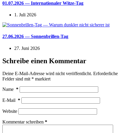
01.07.2026 — Internationaler Witze-Tag
1. Juli 2026
27.06.2026 — Sonnenbrillen-Tag
27. Juni 2026
Schreibe einen Kommentar
Deine E-Mail-Adresse wird nicht veröffentlicht.
Erforderliche
Felder sind mit
*
markiert
Name
*
E-Mail
*
Website
Kommentar schreiben
*