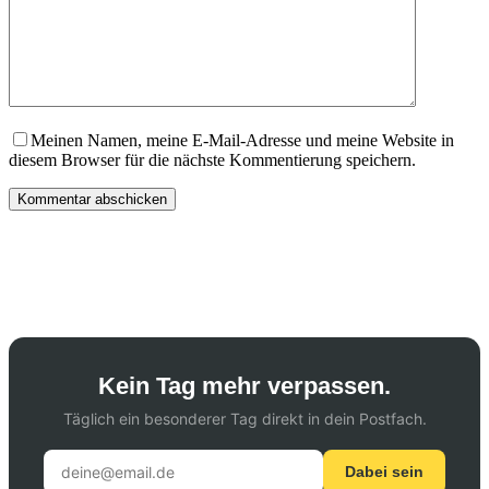
Meinen Namen, meine E-Mail-Adresse und meine Website in
diesem Browser für die nächste Kommentierung speichern.
Kommentar abschicken
Kein Tag mehr verpassen.
Täglich ein besonderer Tag direkt in dein Postfach.
Dabei sein