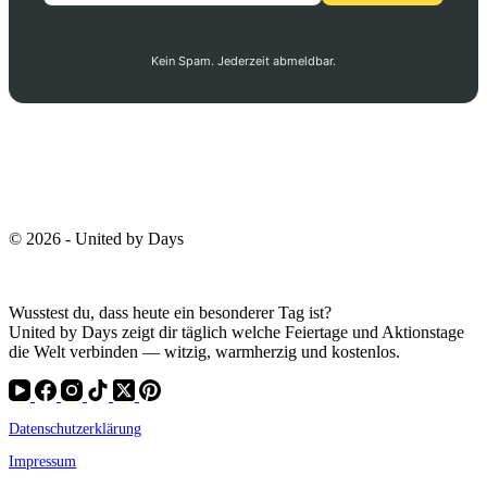
Kein Spam. Jederzeit abmeldbar.
© 2026 - United by Days
Wusstest du, dass heute ein besonderer Tag ist?
United by Days zeigt dir täglich welche Feiertage und Aktionstage
die Welt verbinden — witzig, warmherzig und kostenlos.
Datenschutzerklärung
Impressum