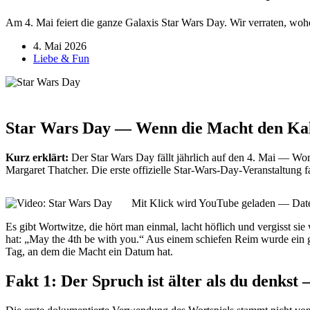
Am 4. Mai feiert die ganze Galaxis Star Wars Day. Wir verraten, woh
4. Mai 2026
Liebe & Fun
Star Wars Day — Wenn die Macht den Ka
Kurz erklärt:
Der Star Wars Day fällt jährlich auf den 4. Mai — Wor
Margaret Thatcher. Die erste offizielle Star-Wars-Day-Veranstaltung 
Mit Klick wird YouTube geladen — Dat
Es gibt Wortwitze, die hört man einmal, lacht höflich und vergisst sie 
hat: „May the 4th be with you.“ Aus einem schiefen Reim wurde ei
Tag, an dem die Macht ein Datum hat.
Fakt 1: Der Spruch ist älter als du denkst 