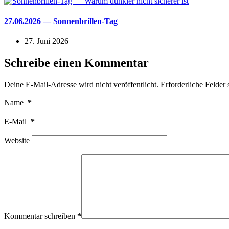
27.06.2026 — Sonnenbrillen-Tag
27. Juni 2026
Schreibe einen Kommentar
Deine E-Mail-Adresse wird nicht veröffentlicht.
Erforderliche Felder 
Name
*
E-Mail
*
Website
Kommentar schreiben
*