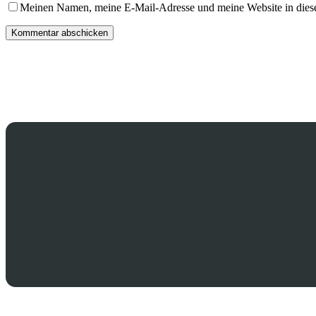
Meinen Namen, meine E-Mail-Adresse und meine Website in dies
Kommentar abschicken