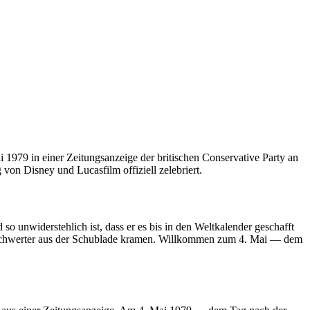
 1979 in einer Zeitungsanzeige der britischen Conservative Party an
von Disney und Lucasfilm offiziell zelebriert.
 so unwiderstehlich ist, dass er es bis in den Weltkalender geschafft
htschwerter aus der Schublade kramen. Willkommen zum 4. Mai — dem