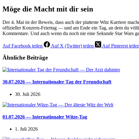
Möge die Macht mit dir sein
Der 4. Mai ist der Beweis, dass auch der platteste Witz Karriere ma
offizieller Konzern-Feiertag — und am Ende ein Tag, an dem du völlig 
Kommentare. Und auch wenn du noch nie eine Sekunde Star Wars gese
Auf Facebook teilen
Auf X (Twitter) teilen
Auf Pinterest teile
Ähnliche Beiträge
30.07.2026 — Internationaler Tag der Freundschaft
30. Juli 2026
01.07.2026 — Internationaler Witze-Tag
1. Juli 2026