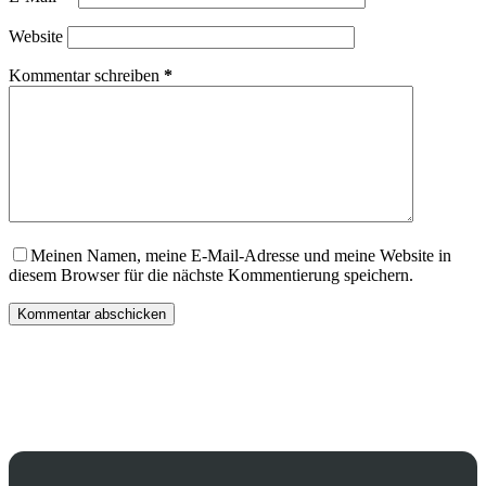
Website
Kommentar schreiben
*
Meinen Namen, meine E-Mail-Adresse und meine Website in
diesem Browser für die nächste Kommentierung speichern.
Kommentar abschicken