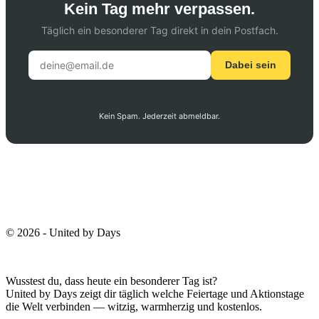
Kein Tag mehr verpassen.
Täglich ein besonderer Tag direkt in dein Postfach.
Dabei sein
Kein Spam. Jederzeit abmeldbar.
© 2026 - United by Days
Wusstest du, dass heute ein besonderer Tag ist?
United by Days zeigt dir täglich welche Feiertage und Aktionstage
die Welt verbinden — witzig, warmherzig und kostenlos.