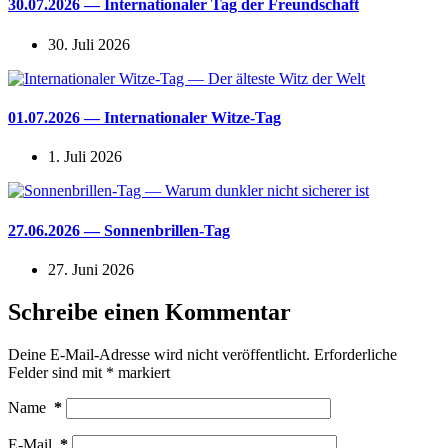
30.07.2026 — Internationaler Tag der Freundschaft
30. Juli 2026
01.07.2026 — Internationaler Witze-Tag
1. Juli 2026
27.06.2026 — Sonnenbrillen-Tag
27. Juni 2026
Schreibe einen Kommentar
Deine E-Mail-Adresse wird nicht veröffentlicht.
Erforderliche
Felder sind mit
*
markiert
Name
*
E-Mail
*