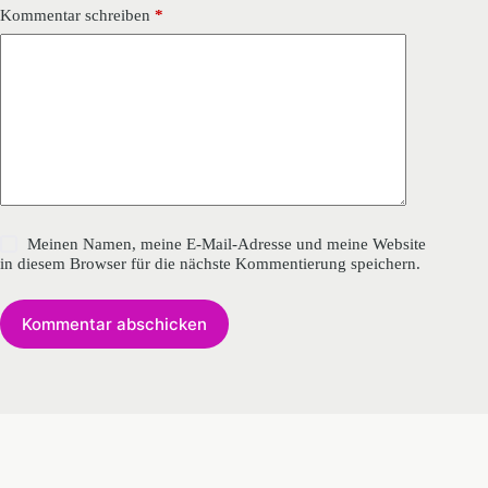
Kommentar schreiben
*
Meinen Namen, meine E-Mail-Adresse und meine Website
in diesem Browser für die nächste Kommentierung speichern.
Kommentar abschicken