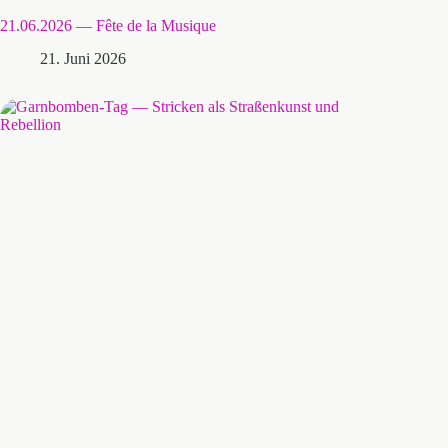
21.06.2026 — Fête de la Musique
21. Juni 2026