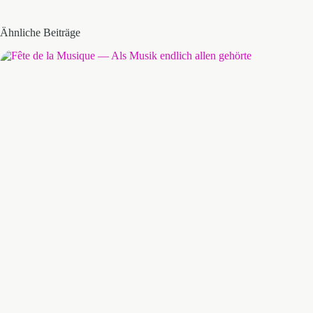
Ähnliche Beiträge