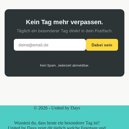
Kein Tag mehr verpassen.
Täglich ein besonderer Tag direkt in dein Postfach.
Dabei sein
Kein Spam. Jederzeit abmeldbar.
© 2026 - United by Days
Wusstest du, dass heute ein besonderer Tag ist?
United by Days zeigt dir täglich welche Feiertage und