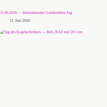
11.06.2026 — Internationaler Garnbomben-Tag
11. Juni 2026