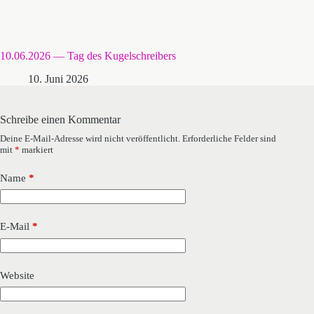
10.06.2026 — Tag des Kugelschreibers
10. Juni 2026
Schreibe einen Kommentar
Deine E-Mail-Adresse wird nicht veröffentlicht.
Erforderliche Felder sind
mit
*
markiert
Name
*
E-Mail
*
Website