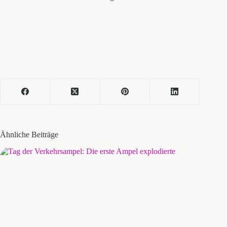
Ähnliche Beiträge