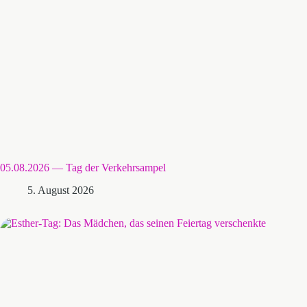
05.08.2026 — Tag der Verkehrsampel
5. August 2026