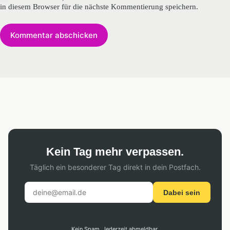
in diesem Browser für die nächste Kommentierung speichern.
Kommentar abschicken
Kein Tag mehr verpassen.
Täglich ein besonderer Tag direkt in dein Postfach.
Dabei sein
Kein Spam. Jederzeit abmeldbar.