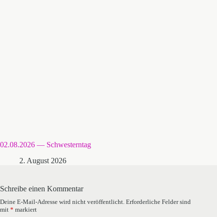
02.08.2026 — Schwesterntag
2. August 2026
Schreibe einen Kommentar
Deine E-Mail-Adresse wird nicht veröffentlicht.
Erforderliche Felder sind
mit
*
markiert