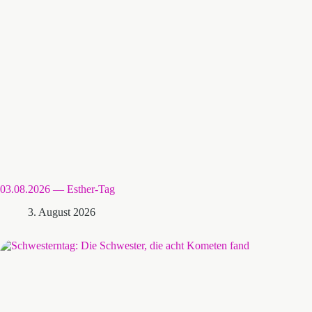
03.08.2026 — Esther-Tag
3. August 2026