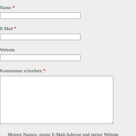
Name
*
E-Mail
*
Website
Kommentar schreiben
*
Meinen Namen, meine E-Mail-Adresse und meine Website