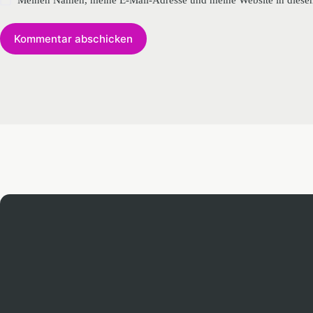
Kommentar abschicken