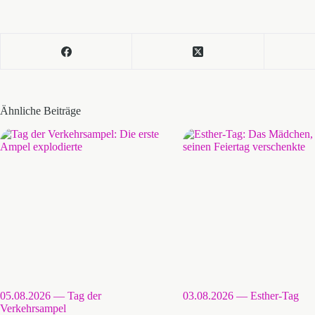
Ähnliche Beiträge
05.08.2026 — Tag der
03.08.2026 — Esther-Tag
Verkehrsampel