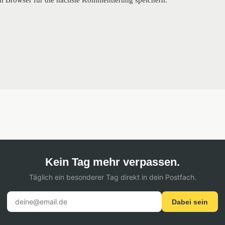
Kein Tag mehr verpassen.
Täglich ein besonderer Tag direkt in dein Postfach.
Dabei sein