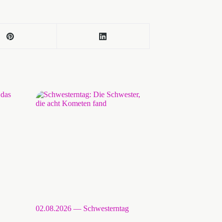
02.08.2026 — Schwesterntag