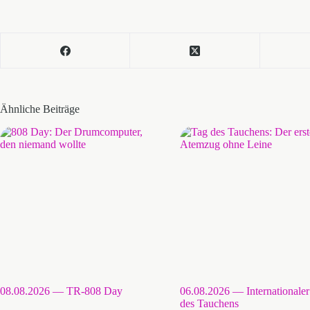
Ähnliche Beiträge
08.08.2026 — TR-808 Day
06.08.2026 — Internationale
des Tauchens