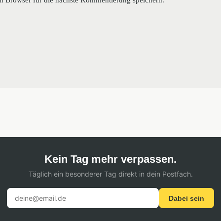
Kein Tag mehr verpassen.
Täglich ein besonderer Tag direkt in dein Postfach.
Dabei sein