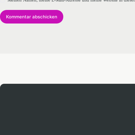
Kommentar abschicken